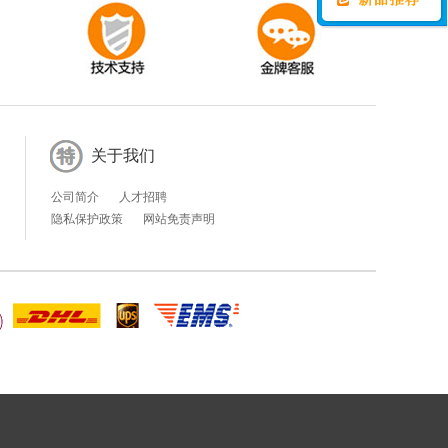
关于我们
公司简介
人才招聘
隐私保护政策
网站免责声明