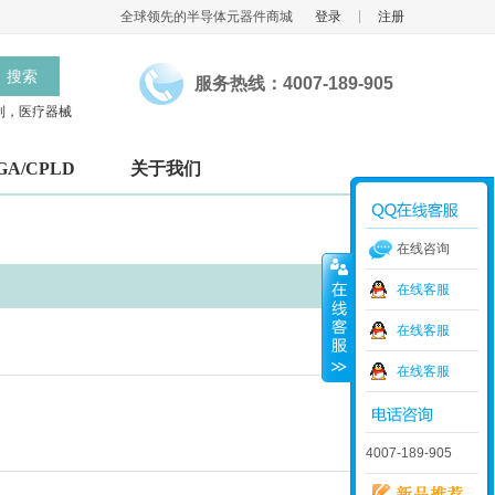
|
全球领先的半导体元器件商城
登录
注册
搜索
服务热线：4007-189-905
制，医疗器械
GA/CPLD
关于我们
在线咨询
在线客服
在线客服
在线客服
4007-189-905