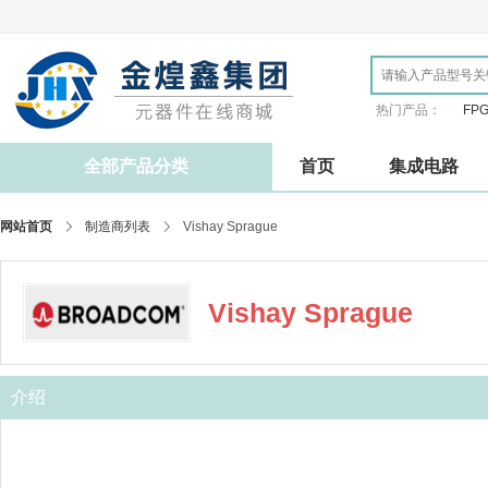
热门产品：
FP
全部产品分类
首页
集成电路
网站首页
制造商列表
Vishay Sprague
Vishay Sprague
介绍