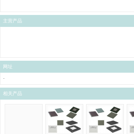
主营产品
网址
-
相关产品