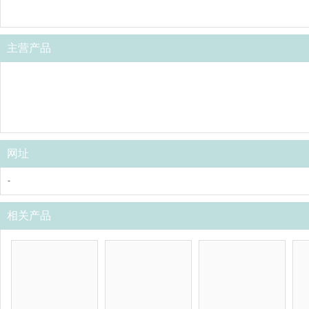
主营产品
网址
-
相关产品