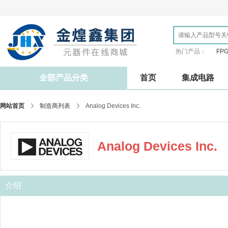
热门产品：
FP
全部产品分类
首页
集成电路
网站首页
制造商列表
Analog Devices Inc.
Analog Devices Inc.
介绍