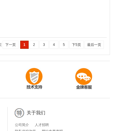
 页
下一页
1
2
3
4
5
下5页
最后一页
关于我们
公司简介
人才招聘