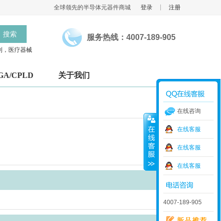
|
全球领先的半导体元器件商城
登录
注册
搜索
服务热线：4007-189-905
制，医疗器械
GA/CPLD
关于我们
在线咨询
在线客服
在线客服
在线客服
4007-189-905