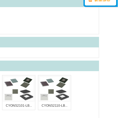
CYONS2101-LB...
CYONS2110-LB...