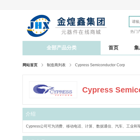
热门
全部产品分类
首页
集
网站首页
制造商列表
Cypress Semiconductor Corp
Cypress Semic
介绍
Cypress公司可为消费、移动电话、计算、数据通信、汽车、工业